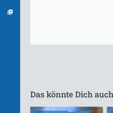
Das könnte Dich auch