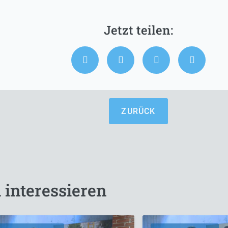
ZURÜCK
 interessieren