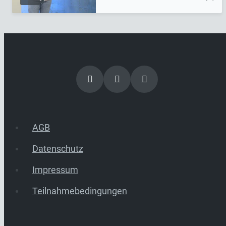
AGB
Datenschutz
Impressum
Teilnahmebedingungen