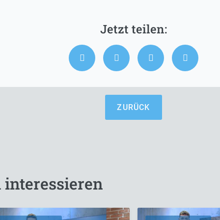
ZURÜCK
 interessieren