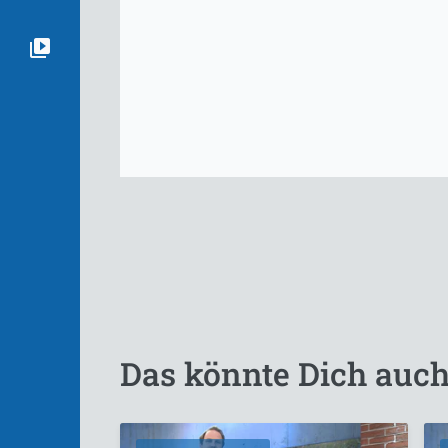
Das könnte Dich auch