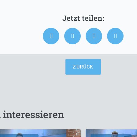
ZURÜCK
 interessieren