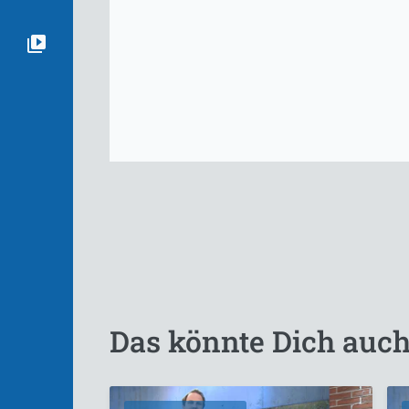
Das könnte Dich auch