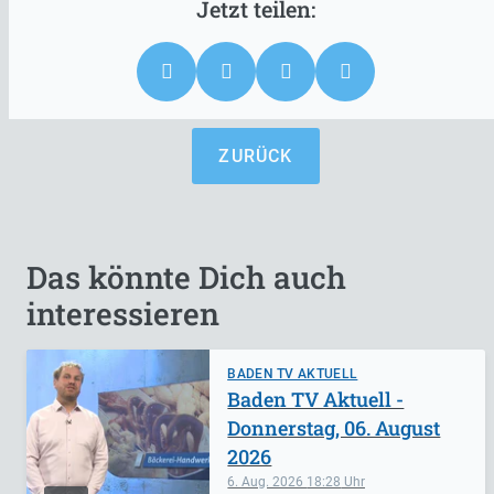
ZURÜCK
Das könnte Dich auch
interessieren
BADEN TV AKTUELL
Baden TV Aktuell -
Donnerstag, 06. August
2026
6. Aug. 2026
18:28