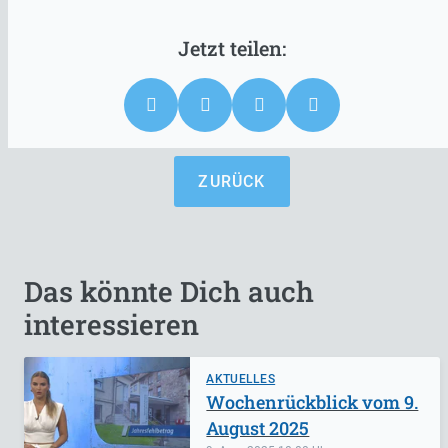
ZURÜCK
Das könnte Dich auch
interessieren
AKTUELLES
Wochenrückblick vom 9.
August 2025