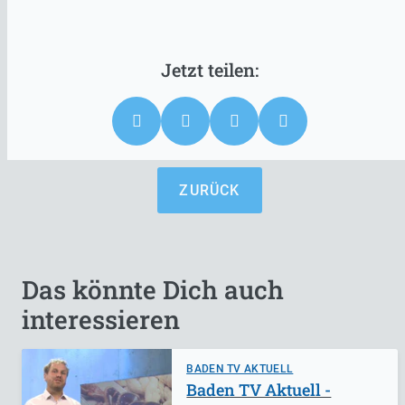
ZURÜCK
Das könnte Dich auch
interessieren
BADEN TV AKTUELL
Baden TV Aktuell -