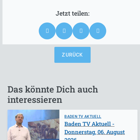
ZURÜCK
Das könnte Dich auch
interessieren
BADEN TV AKTUELL
Baden TV Aktuell -
Donnerstag, 06. August