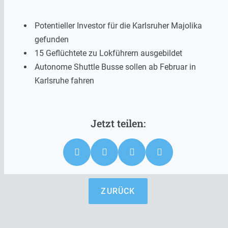
Potentieller Investor für die Karlsruher Majolika
gefunden
15 Geflüchtete zu Lokführern ausgebildet
Autonome Shuttle Busse sollen ab Februar in
Karlsruhe fahren
ZURÜCK