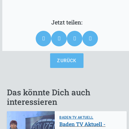
ZURÜCK
Das könnte Dich auch
interessieren
BADEN TV AKTUELL
Baden TV Aktuell -