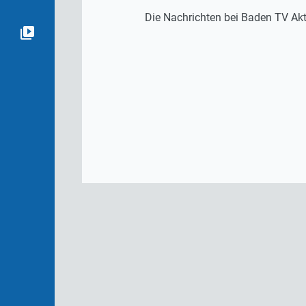
Die Nachrichten bei Baden TV Akt