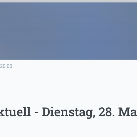
20:00
uell - Dienstag, 28. Ma