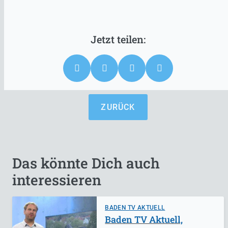
ZURÜCK
Das könnte Dich auch
interessieren
BADEN TV AKTUELL
Baden TV Aktuell,