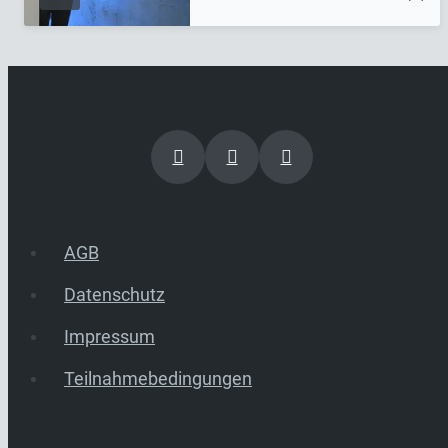
AGB
Datenschutz
Impressum
Teilnahmebedingungen