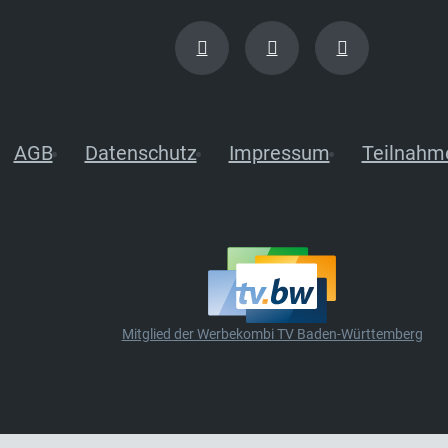
AGB
Datenschutz
Impressum
Teilnahm
Mitglied der Werbekombi TV Baden-Württemberg