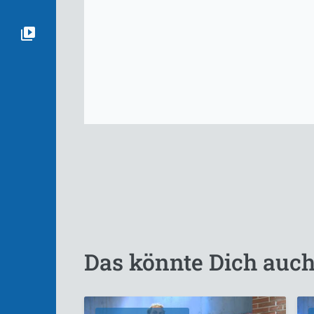
Das könnte Dich auch