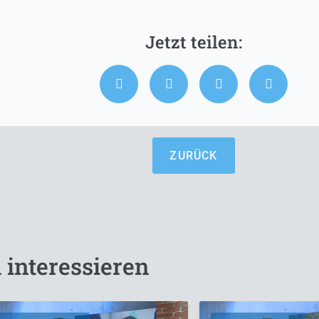
ZURÜCK
 interessieren