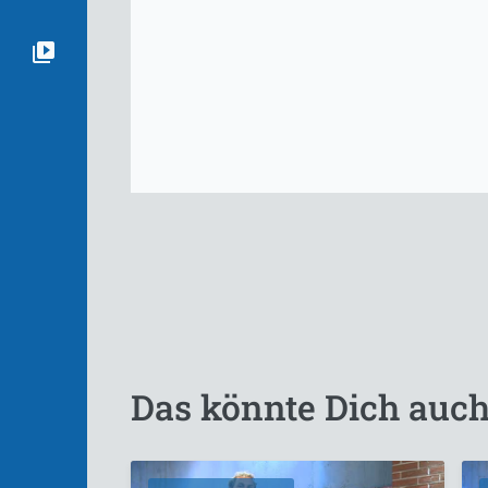
Das könnte Dich auch