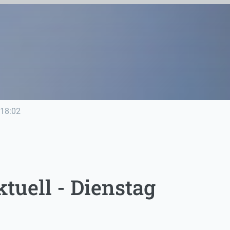
18:02
tuell - Dienstag