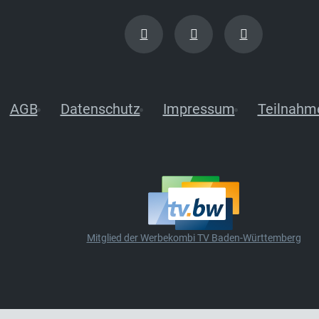
AGB
Datenschutz
Impressum
Teilnahm
Mitglied der Werbekombi TV Baden-Württemberg