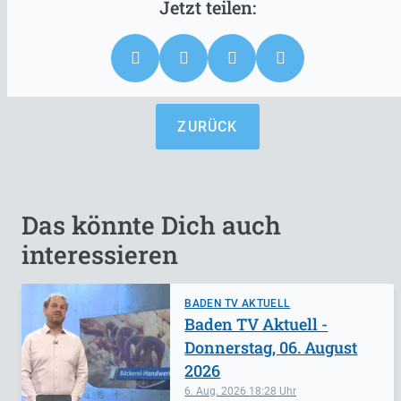
ZURÜCK
Das könnte Dich auch
interessieren
BADEN TV AKTUELL
Baden TV Aktuell -
Donnerstag, 06. August
2026
6. Aug. 2026
18:28