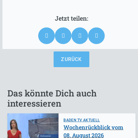
ZURÜCK
Das könnte Dich auch
interessieren
BADEN TV AKTUELL
Wochenrückblick vom
08. August 2026