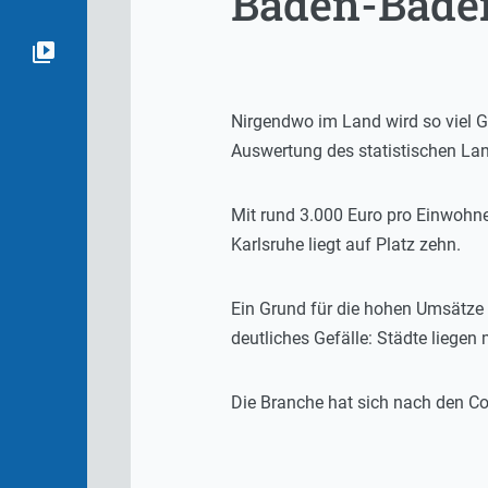
Baden-Baden
Nirgendwo im Land wird so viel G
Auswertung des statistischen La
Mit rund 3.000 Euro pro Einwohne
Karlsruhe liegt auf Platz zehn.
Ein Grund für die hohen Umsätze i
deutliches Gefälle: Städte liegen 
Die Branche hat sich nach den Co