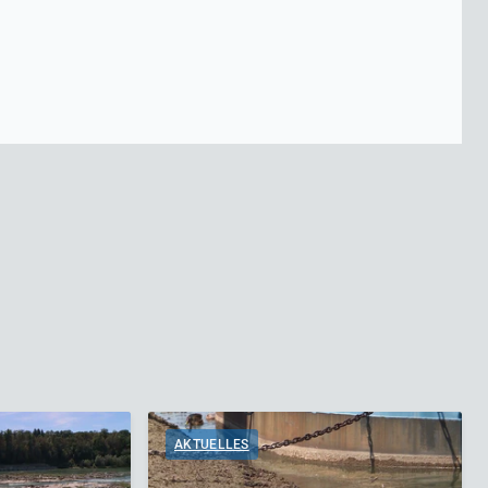
AKTUELLES