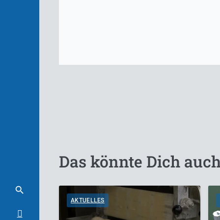
Das könnte Dich auch
AKTUELLES