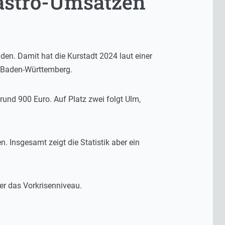
Gastro-Umsätzen
en. Damit hat die Kurstadt 2024 laut einer
n Baden-Württemberg.
und 900 Euro. Auf Platz zwei folgt Ulm,
. Insgesamt zeigt die Statistik aber ein
er das Vorkrisenniveau.