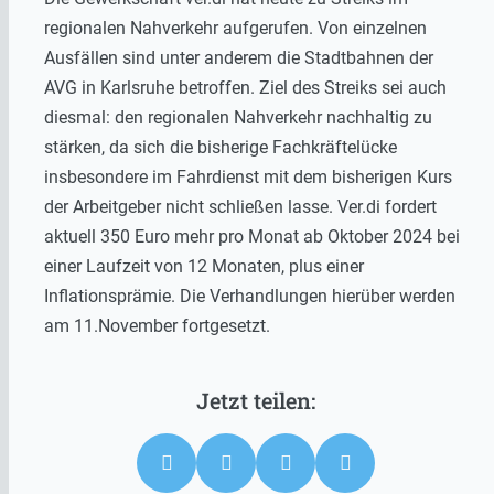
regionalen Nahverkehr aufgerufen. Von einzelnen
Ausfällen sind unter anderem die Stadtbahnen der
AVG in Karlsruhe betroffen. Ziel des Streiks sei auch
diesmal: den regionalen Nahverkehr nachhaltig zu
stärken, da sich die bisherige Fachkräftelücke
insbesondere im Fahrdienst mit dem bisherigen Kurs
der Arbeitgeber nicht schließen lasse. Ver.di fordert
aktuell 350 Euro mehr pro Monat ab Oktober 2024 bei
einer Laufzeit von 12 Monaten, plus einer
Inflationsprämie. Die Verhandlungen hierüber werden
am 11.November fortgesetzt.