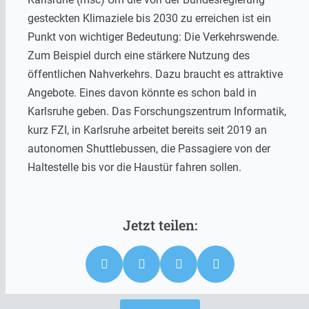
gesteckten Klimaziele bis 2030 zu erreichen ist ein
Punkt von wichtiger Bedeutung: Die Verkehrswende.
Zum Beispiel durch eine stärkere Nutzung des
öffentlichen Nahverkehrs. Dazu braucht es attraktive
Angebote. Eines davon könnte es schon bald in
Karlsruhe geben. Das Forschungszentrum Informatik,
kurz FZI, in Karlsruhe arbeitet bereits seit 2019 an
autonomen Shuttlebussen, die Passagiere von der
Haltestelle bis vor die Haustür fahren sollen.