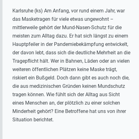
Karlsruhe (ks) Am Anfang, vor rund einem Jahr, war
das Masketragen für viele etwas ungewohnt –
mittlerweile gehört der Mund-Nasen-Schutz für die
meisten zum Alltag dazu. Er hat sich längst zu einem
Hauptpfeiler in der Pandemiebekämpfung entwickelt,
der davon lebt, dass sich die deutliche Mehrheit an die
Tragepflicht hält. Wer in Bahnen, Läden oder an vielen
weiteren öffentlichen Plätzen keine Maske trägt,
riskiert ein Bußgeld. Doch dann gibt es auch noch die,
die aus medizinischen Gründen keinen Mundschutz
tragen können. Wie fühlt sich der Alltag aus Sicht
eines Menschen an, der plötzlich zu einer solchen
Minderheit gehört? Eine Betroffene hat uns von ihrer
Situation berichtet.