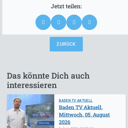
ZURÜCK
Das könnte Dich auch
interessieren
BADEN TV AKTUELL
Baden TV Aktuell,
Mittwoch, 05. August
2026