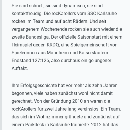
Sie sind schnell, sie sind dynamisch, sie sind
kontaktfreudig. Die rocKarollers vom SSC Karlsruhe
rocken im Team und auf acht Rädern. Und seit
vergangenem Wochenende rocken sie auch wieder die
zweite Bundesliga. Der offizielle Saisonstart mit einem
Heimspiel gegen KRDQ, eine Spielgemeinschaft von
Spielerinnen aus Mannheim und Kaiserslautern.
Endstand 127:126, also durchaus ein gelungener
Auftakt.
Ihre Erfolgsgeschichte hat vor mehr als zehn Jahren
begonnen, viele haben zunächst wohl nicht damit
gerechnet. Von der Gründung 2010 an waren die
rocKArollers für zwei Jahre lang vereinslos. Ein Team,
das sich im Wohnzimmer gründete und zunächst auf
einem Parkdeck in Karlsruhe trainierte. 2012 hat das