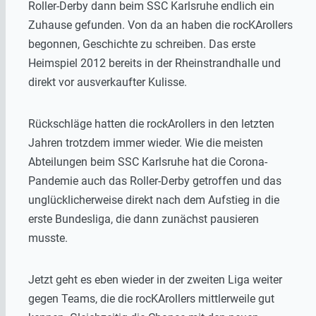
Roller-Derby dann beim SSC Karlsruhe endlich ein
Zuhause gefunden. Von da an haben die rocKArollers
begonnen, Geschichte zu schreiben. Das erste
Heimspiel 2012 bereits in der Rheinstrandhalle und
direkt vor ausverkaufter Kulisse.
Rückschläge hatten die rockArollers in den letzten
Jahren trotzdem immer wieder. Wie die meisten
Abteilungen beim SSC Karlsruhe hat die Corona-
Pandemie auch das Roller-Derby getroffen und das
unglücklicherweise direkt nach dem Aufstieg in die
erste Bundesliga, die dann zunächst pausieren
musste.
Jetzt geht es eben wieder in der zweiten Liga weiter
gegen Teams, die die rocKArollers mittlerweile gut