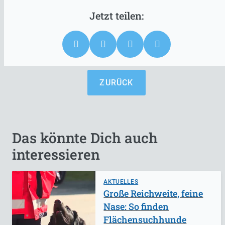
ZURÜCK
Das könnte Dich auch
interessieren
AKTUELLES
Große Reichweite, feine
Nase: So finden
Flächensuchhunde