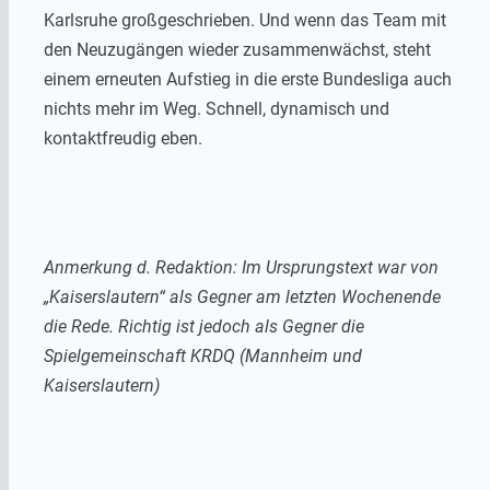
Karlsruhe großgeschrieben. Und wenn das Team mit
den Neuzugängen wieder zusammenwächst, steht
einem erneuten Aufstieg in die erste Bundesliga auch
nichts mehr im Weg. Schnell, dynamisch und
kontaktfreudig eben.
Anmerkung d. Redaktion: Im Ursprungstext war von
„Kaiserslautern“ als Gegner am letzten Wochenende
die Rede. Richtig ist jedoch als Gegner die
Spielgemeinschaft KRDQ (Mannheim und
Kaiserslautern)