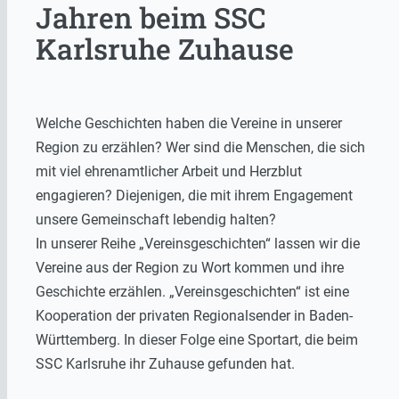
Jahren beim SSC
Karlsruhe Zuhause
Welche Geschichten haben die Vereine in unserer
Region zu erzählen? Wer sind die Menschen, die sich
mit viel ehrenamtlicher Arbeit und Herzblut
engagieren? Diejenigen, die mit ihrem Engagement
unsere Gemeinschaft lebendig halten?
In unserer Reihe „Vereinsgeschichten“ lassen wir die
Vereine aus der Region zu Wort kommen und ihre
Geschichte erzählen. „Vereinsgeschichten“ ist eine
Kooperation der privaten Regionalsender in Baden-
Württemberg. In dieser Folge eine Sportart, die beim
SSC Karlsruhe ihr Zuhause gefunden hat.