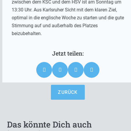
zwischen dem KSC und dem HSV ist am Sonntag um
13:30 Uhr. Aus Karlsruher Sicht mit dem klaren Ziel,
optimal in die englische Woche zu starten und die gute
Stimmung auf und außerhalb des Platzes
beizubehalten.
ZURÜCK
Das könnte Dich auch