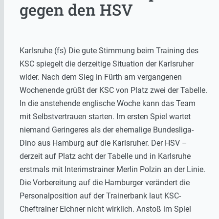
gegen den HSV
Karlsruhe (fs) Die gute Stimmung beim Training des
KSC spiegelt die derzeitige Situation der Karlsruher
wider. Nach dem Sieg in Fürth am vergangenen
Wochenende grüßt der KSC von Platz zwei der Tabelle.
In die anstehende englische Woche kann das Team
mit Selbstvertrauen starten. Im ersten Spiel wartet
niemand Geringeres als der ehemalige Bundesliga-
Dino aus Hamburg auf die Karlsruher. Der HSV –
derzeit auf Platz acht der Tabelle und in Karlsruhe
erstmals mit Interimstrainer Merlin Polzin an der Linie.
Die Vorbereitung auf die Hamburger verändert die
Personalposition auf der Trainerbank laut KSC-
Cheftrainer Eichner nicht wirklich. Anstoß im Spiel