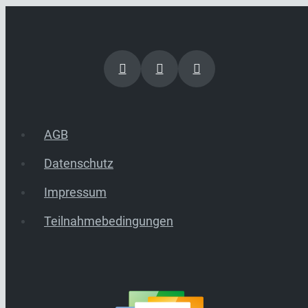
AGB
Datenschutz
Impressum
Teilnahmebedingungen