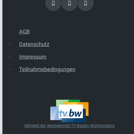
AGB
Datenschutz
Impressum
Teilnahmebedingungen
Mitglied der Werbekombi TV Baden-Württemberg