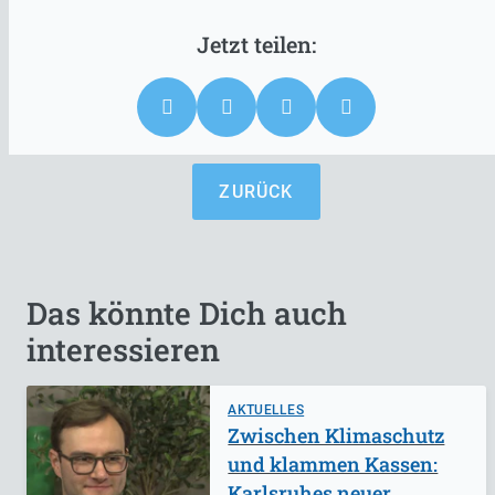
ZURÜCK
Das könnte Dich auch
interessieren
AKTUELLES
Zwischen Klimaschutz
und klammen Kassen:
Karlsruhes neuer