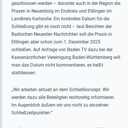
geschlossen werden – darunter auch in der Region die
Praxen in Neuenbürg im Enzkreis und Ettlingen im
Landkreis Karlsruhe. Ein konkretes Datum für die
Schließung gibt es noch nicht – laut Berichten der
Badischen Neuesten Nachrichten soll die Praxis in
Ettlingen aber schon zum 1. Dezember 2025
schließen. Auf Anfrage von Baden TV dazu bei der
Kassenärztlichen Vereinigung Baden-Württemberg will
man das Datum nicht kommentieren, es heißt
stattdessen:
„Wir arbeiten aktuell an dem Schließkonzept. Wir
werden dazu alle Beteiligten rechtzeitig informieren.
Im Augenblick äußern wir uns nicht zu einzelnen
Schließzeitpunkten.“