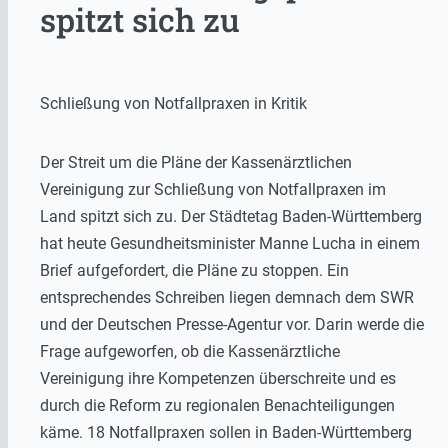
spitzt sich zu
Schließung von Notfallpraxen in Kritik
Der Streit um die Pläne der Kassenärztlichen
Vereinigung zur Schließung von Notfallpraxen im
Land spitzt sich zu. Der Städtetag Baden-Württemberg
hat heute Gesundheitsminister Manne Lucha in einem
Brief aufgefordert, die Pläne zu stoppen. Ein
entsprechendes Schreiben liegen demnach dem SWR
und der Deutschen Presse-Agentur vor. Darin werde die
Frage aufgeworfen, ob die Kassenärztliche
Vereinigung ihre Kompetenzen überschreite und es
durch die Reform zu regionalen Benachteiligungen
käme. 18 Notfallpraxen sollen in Baden-Württemberg