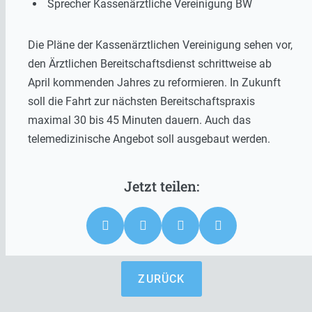
Sprecher Kassenärztliche Vereinigung BW
Die Pläne der Kassenärztlichen Vereinigung sehen vor,
den Ärztlichen Bereitschaftsdienst schrittweise ab
April kommenden Jahres zu reformieren. In Zukunft
soll die Fahrt zur nächsten Bereitschaftspraxis
maximal 30 bis 45 Minuten dauern. Auch das
telemedizinische Angebot soll ausgebaut werden.
ZURÜCK