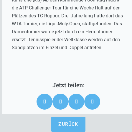
die ATP Challenger Tour für eine Woche Halt auf den
Plätzen des TC Rüppur. Drei Jahre lang hatte dort das
WTA Turnier, die Liqui-Moly-Open, stattgefunden. Das
Damenturnier wurde jetzt durch ein Herrenturnier
ersetzt. Tennisspieler der Weltklasse werden auf den
Sandplätzen im Einzel und Doppel antreten.
ZURÜCK