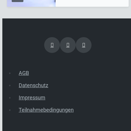
AGB
Datenschutz
Impressum
Teilnahmebedingungen