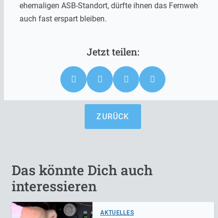
ehemaligen ASB-Standort, dürfte ihnen das Fernweh
auch fast erspart bleiben.
ZURÜCK
Das könnte Dich auch
interessieren
AKTUELLES