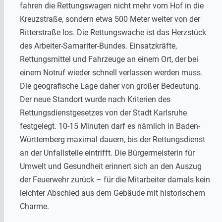
fahren die Rettungswagen nicht mehr vom Hof in die
Kreuzstraße, sondern etwa 500 Meter weiter von der
Ritterstraße los. Die Rettungswache ist das Herzstück
des Arbeiter-Samariter-Bundes. Einsatzkräfte,
Rettungsmittel und Fahrzeuge an einem Ort, der bei
einem Notruf wieder schnell verlassen werden muss.
Die geografische Lage daher von großer Bedeutung.
Der neue Standort wurde nach Kriterien des
Rettungsdienstgesetzes von der Stadt Karlsruhe
festgelegt. 10-15 Minuten darf es nämlich in Baden-
Württemberg maximal dauern, bis der Rettungsdienst
an der Unfallstelle eintrifft. Die Bürgermeisterin für
Umwelt und Gesundheit erinnert sich an den Auszug
der Feuerwehr zurück – für die Mitarbeiter damals kein
leichter Abschied aus dem Gebäude mit historischem
Charme.