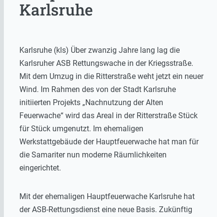
Karlsruhe
Karlsruhe (kls) Über zwanzig Jahre lang lag die
Karlsruher ASB Rettungswache in der Kriegsstraße.
Mit dem Umzug in die Ritterstraße weht jetzt ein neuer
Wind. Im Rahmen des von der Stadt Karlsruhe
initiierten Projekts „Nachnutzung der Alten
Feuerwache“ wird das Areal in der Ritterstraße Stück
für Stück umgenutzt. Im ehemaligen
Werkstattgebäude der Hauptfeuerwache hat man für
die Samariter nun moderne Räumlichkeiten
eingerichtet.
Mit der ehemaligen Hauptfeuerwache Karlsruhe hat
der ASB-Rettungsdienst eine neue Basis. Zukünftig