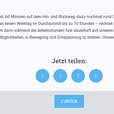
it, 60 Minuten auf dem Hin- und Rückweg, dazu nochmal rund 
an einem Werktag im Durchschnitt bis zu 10 Stunden – rechnet
 wir dann während der Arbeitsstunden fast dauerhaft auf unsere
 Möglichkeiten, in Bewegung und Entspannung zu bleiben. Uns
ZURÜCK