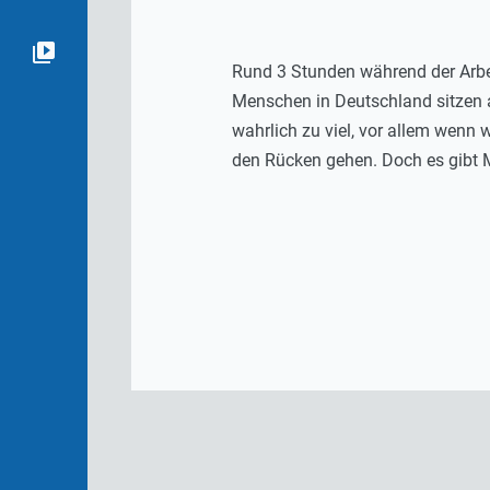
Rund 3 Stunden während der Arbe
Menschen in Deutschland sitzen 
wahrlich zu viel, vor allem wenn
den Rücken gehen. Doch es gibt