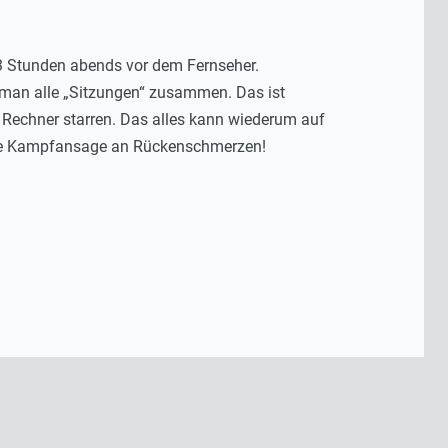
3 Stunden abends vor dem Fernseher.
 man alle „Sitzungen“ zusammen. Das ist
n Rechner starren. Das alles kann wiederum auf
ere Kampfansage an Rückenschmerzen!