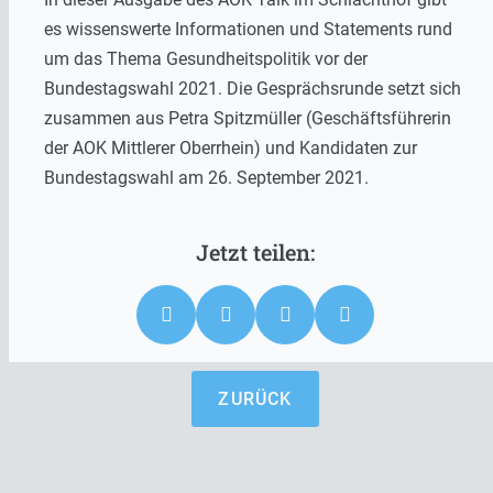
es wissenswerte Informationen und Statements rund
um das Thema Gesundheitspolitik vor der
Bundestagswahl 2021. Die Gesprächsrunde setzt sich
zusammen aus Petra Spitzmüller (Geschäftsführerin
der AOK Mittlerer Oberrhein) und Kandidaten zur
Bundestagswahl am 26. September 2021.
ZURÜCK