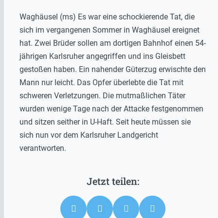
Waghäusel (ms) Es war eine schockierende Tat, die
sich im vergangenen Sommer in Waghäusel ereignet
hat. Zwei Brüder sollen am dortigen Bahnhof einen 54-
jährigen Karlsruher angegriffen und ins Gleisbett
gestoßen haben. Ein nahender Güterzug erwischte den
Mann nur leicht. Das Opfer überlebte die Tat mit
schweren Verletzungen. Die mutmaßlichen Täter
wurden wenige Tage nach der Attacke festgenommen
und sitzen seither in U-Haft. Seit heute müssen sie
sich nun vor dem Karlsruher Landgericht
verantworten.