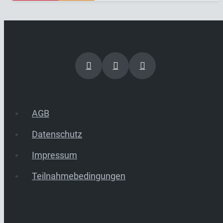
AGB
Datenschutz
Impressum
Teilnahmebedingungen