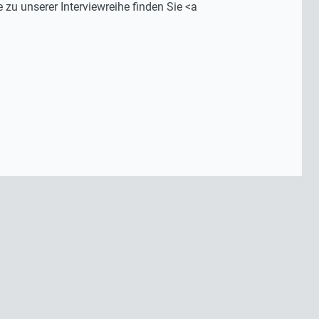
 zu unserer Interviewreihe finden Sie <a