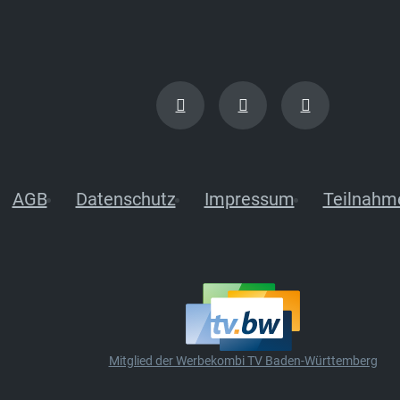
AGB
Datenschutz
Impressum
Teilnahm
Mitglied der Werbekombi TV Baden-Württemberg