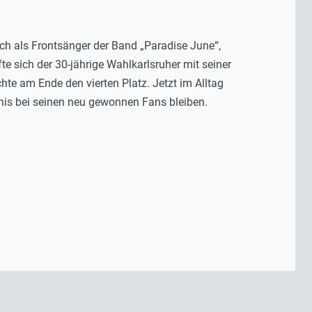
ch als Frontsänger der Band „Paradise June“,
te sich der 30-jährige Wahlkarlsruher mit seiner
hte am Ende den vierten Platz. Jetzt im Alltag
nis bei seinen neu gewonnen Fans bleiben.