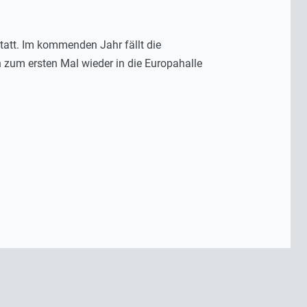
tatt. Im kommenden Jahr fällt die
 zum ersten Mal wieder in die Europahalle