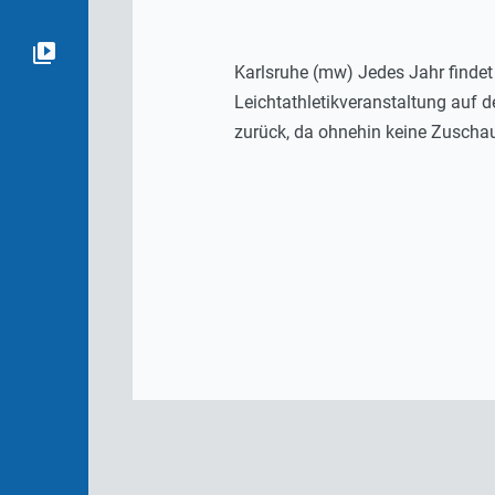
Karlsruhe (mw) Jedes Jahr findet
Leichtathletikveranstaltung auf 
zurück, da ohnehin keine Zuschaue