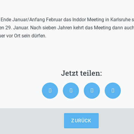
 Ende Januar/Anfang Februar das Inddor Meeting in Karlsruhe s
den 29. Januar. Nach sieben Jahren kehrt das Meeting dann auch
r vor Ort sein dürfen.
ZURÜCK