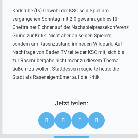
Karlsruhe (fs) Obwohl der KSC sein Spiel am
vergangenen Sonntag mit 2:0 gewann, gab es für
Cheftrainer Eichner auf der Nachspielpressekonferenz
Grund zur Kritik. Nicht aber an seinen Spielern,
sondern am Rasenzustand im neuen Wildpark. Auf
Nachfrage von Baden TV teilte der KSC mit, sich bis
zur Rasenübergabe nicht mehr zu diesem Thema
äußern zu wollen. Stattdessen reagierte heute die
Stadt als Raseneigentümer auf die Kritik.