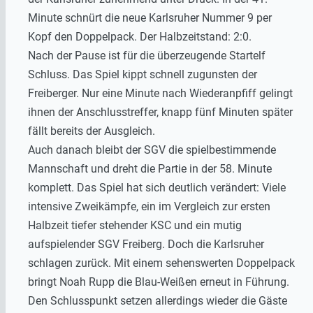
Minute schnürt die neue Karlsruher Nummer 9 per
Kopf den Doppelpack. Der Halbzeitstand: 2:0.
Nach der Pause ist für die überzeugende Startelf
Schluss. Das Spiel kippt schnell zugunsten der
Freiberger. Nur eine Minute nach Wiederanpfiff gelingt
ihnen der Anschlusstreffer, knapp fünf Minuten später
fällt bereits der Ausgleich.
Auch danach bleibt der SGV die spielbestimmende
Mannschaft und dreht die Partie in der 58. Minute
komplett. Das Spiel hat sich deutlich verändert: Viele
intensive Zweikämpfe, ein im Vergleich zur ersten
Halbzeit tiefer stehender KSC und ein mutig
aufspielender SGV Freiberg. Doch die Karlsruher
schlagen zurück. Mit einem sehenswerten Doppelpack
bringt Noah Rupp die Blau-Weißen erneut in Führung.
Den Schlusspunkt setzen allerdings wieder die Gäste