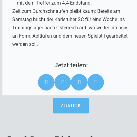
– mit dem Treffer zum 4:4-Endstand.
Zeit zum Durchschnaufen bleibt kaum: Bereits am
Samstag bricht der Karlsruher SC für eine Woche ins
Trainingslager nach Österreich auf, wo weiter intensiv
an Form, Abläufen und dem neuen Spielstil gearbeitet
werden soll.
ZURÜCK