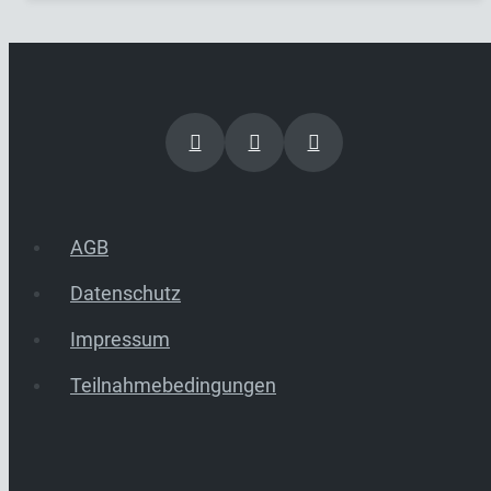
AGB
Datenschutz
Impressum
Teilnahmebedingungen