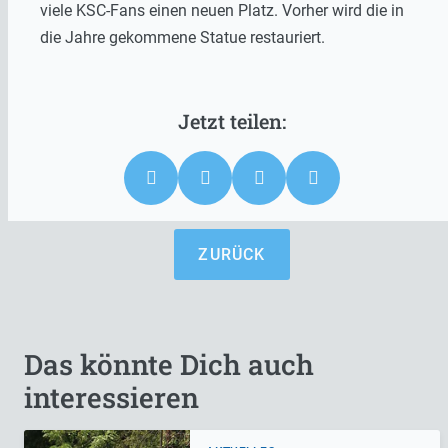
viele KSC-Fans einen neuen Platz. Vorher wird die in
die Jahre gekommene Statue restauriert.
ZURÜCK
Das könnte Dich auch
interessieren