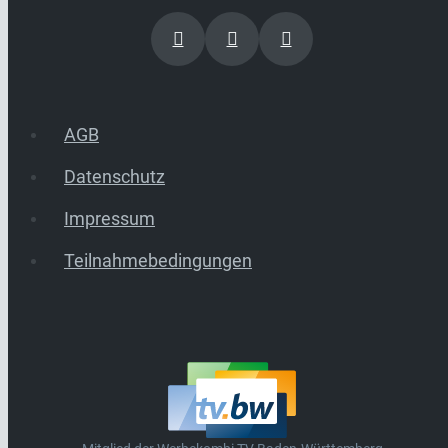
AGB
Datenschutz
Impressum
Teilnahmebedingungen