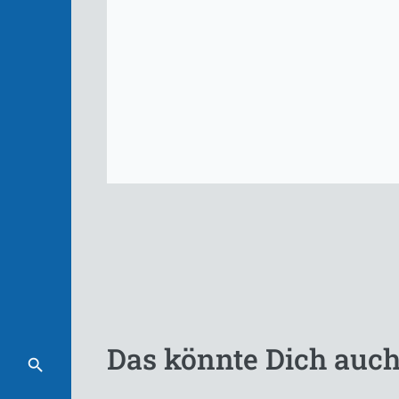
Das könnte Dich auch