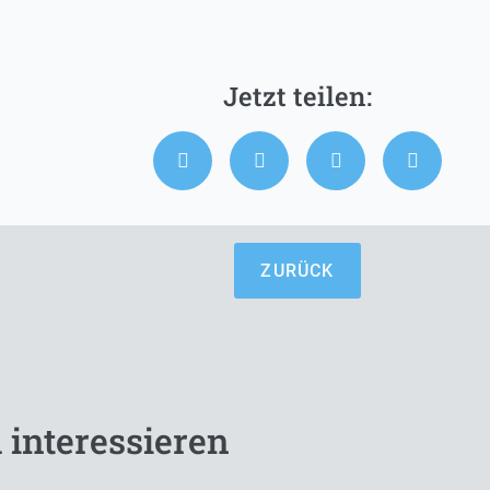
ZURÜCK
 interessieren