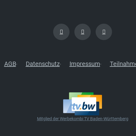
AGB
Datenschutz
Impressum
Teilnahm
Mitglied der Werbekombi TV Baden-Württemberg