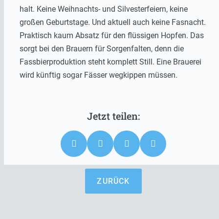
halt. Keine Weihnachts- und Silvesterfeiern, keine
großen Geburtstage. Und aktuell auch keine Fasnacht.
Praktisch kaum Absatz für den flüssigen Hopfen. Das
sorgt bei den Brauern für Sorgenfalten, denn die
Fassbierproduktion steht komplett Still. Eine Brauerei
wird künftig sogar Fässer wegkippen müssen.
ZURÜCK