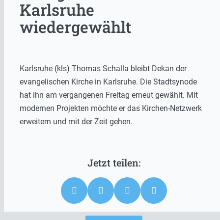
Karlsruhe
wiedergewählt
Karlsruhe (kls) Thomas Schalla bleibt Dekan der
evangelischen Kirche in Karlsruhe. Die Stadtsynode
hat ihn am vergangenen Freitag erneut gewählt. Mit
modernen Projekten möchte er das Kirchen-Netzwerk
erweitern und mit der Zeit gehen.