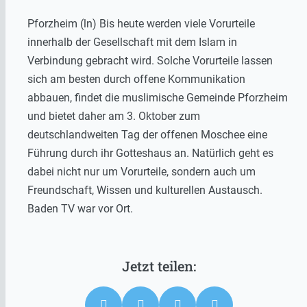
Pforzheim (ln) Bis heute werden viele Vorurteile
innerhalb der Gesellschaft mit dem Islam in
Verbindung gebracht wird. Solche Vorurteile lassen
sich am besten durch offene Kommunikation
abbauen, findet die muslimische Gemeinde Pforzheim
und bietet daher am 3. Oktober zum
deutschlandweiten Tag der offenen Moschee eine
Führung durch ihr Gotteshaus an. Natürlich geht es
dabei nicht nur um Vorurteile, sondern auch um
Freundschaft, Wissen und kulturellen Austausch.
Baden TV war vor Ort.