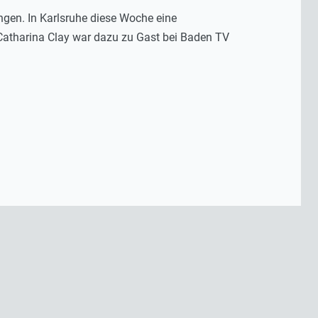
ngen. In Karlsruhe diese Woche eine
 Catharina Clay war dazu zu Gast bei Baden TV