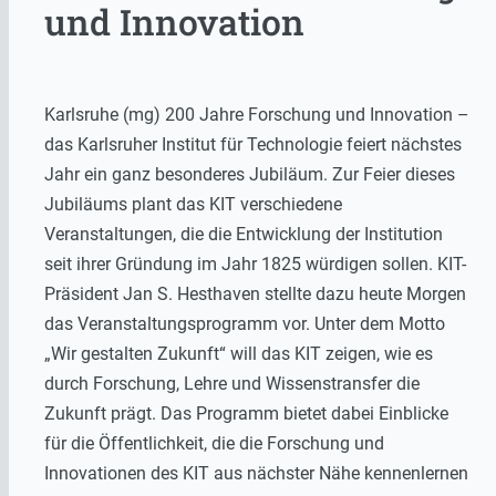
und Innovation
Karlsruhe (mg) 200 Jahre Forschung und Innovation –
das Karlsruher Institut für Technologie feiert nächstes
Jahr ein ganz besonderes Jubiläum. Zur Feier dieses
Jubiläums plant das KIT verschiedene
Veranstaltungen, die die Entwicklung der Institution
seit ihrer Gründung im Jahr 1825 würdigen sollen. KIT-
Präsident Jan S. Hesthaven stellte dazu heute Morgen
das Veranstaltungsprogramm vor. Unter dem Motto
„Wir gestalten Zukunft“ will das KIT zeigen, wie es
durch Forschung, Lehre und Wissenstransfer die
Zukunft prägt. Das Programm bietet dabei Einblicke
für die Öffentlichkeit, die die Forschung und
Innovationen des KIT aus nächster Nähe kennenlernen