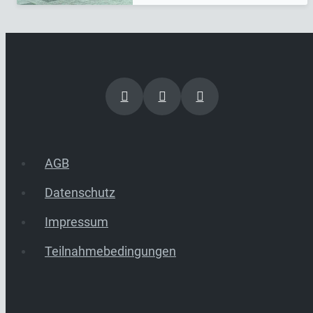
AGB
Datenschutz
Impressum
Teilnahmebedingungen