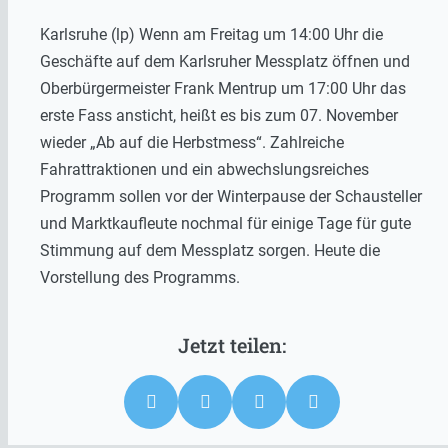
Karlsruhe (lp) Wenn am Freitag um 14:00 Uhr die
Geschäfte auf dem Karlsruher Messplatz öffnen und
Oberbürgermeister Frank Mentrup um 17:00 Uhr das
erste Fass ansticht, heißt es bis zum 07. November
wieder „Ab auf die Herbstmess“. Zahlreiche
Fahrattraktionen und ein abwechslungsreiches
Programm sollen vor der Winterpause der Schausteller
und Marktkaufleute nochmal für einige Tage für gute
Stimmung auf dem Messplatz sorgen. Heute die
Vorstellung des Programms.