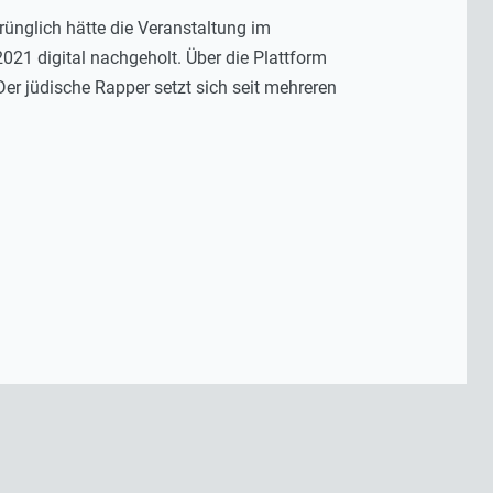
rünglich hätte die Veranstaltung im
21 digital nachgeholt. Über die Plattform
er jüdische Rapper setzt sich seit mehreren