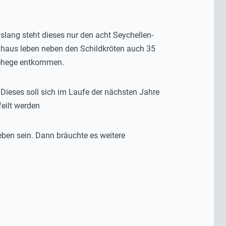
lang steht dieses nur den acht Seychellen-
haus leben neben den Schildkröten auch 35
gehege entkommen.
Dieses soll sich im Laufe der nächsten Jahre
eilt werden
eben sein. Dann bräuchte es weitere