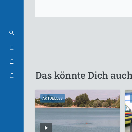
Das könnte Dich auch
AKTUELLES