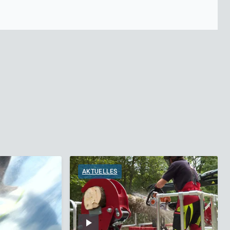
AKTUELLES