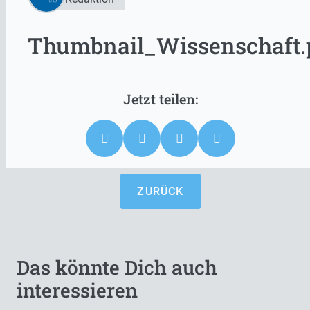
Thumbnail_Wissenschaft.
ZURÜCK
Das könnte Dich auch
interessieren