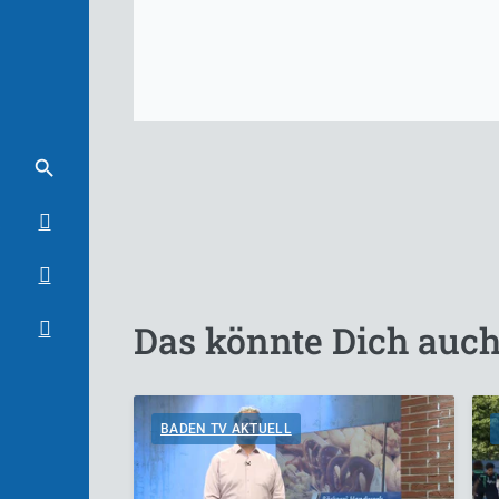
Das könnte Dich auch
BADEN TV AKTUELL