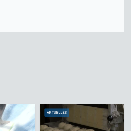
AKTUELLES