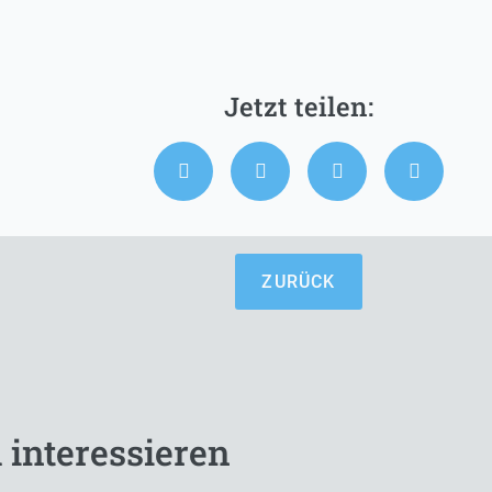
ZURÜCK
 interessieren