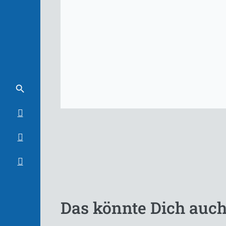
Das könnte Dich auch