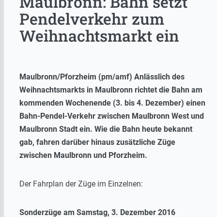
Maulbronn: Bahn setzt
Pendelverkehr zum
Weihnachtsmarkt ein
Maulbronn/Pforzheim (pm/amf) Anlässlich des
Weihnachtsmarkts in Maulbronn richtet die Bahn am
kommenden Wochenende (3. bis 4. Dezember) einen
Bahn-Pendel-Verkehr zwischen Maulbronn West und
Maulbronn Stadt ein. Wie die Bahn heute bekannt
gab, fahren darüber hinaus zusätzliche Züge
zwischen Maulbronn und Pforzheim.
Der Fahrplan der Züge im Einzelnen:
Sonderzüge am Samstag, 3. Dezember 2016