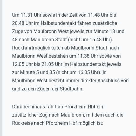
Um 11.31 Uhr sowie in der Zeit von 11.48 Uhr bis
20.48 Uhr im Halbstundentakt fahren zusätzliche
Züge von Maulbronn West jeweils zur Minute 18 und
48 nach Maulbronn Stadt (nicht um 15.48 Uhr).
Rückfahrtmöglichkeiten ab Maulbronn Stadt nach
Maulbronn West bestehen um 11.38 Uhr sowie von
12.05 Uhr bis 21.05 Uhr im Halbstundentakt jeweils
zur Minute 5 und 35 (nicht um 16.05 Uhr). In
Maulbronn West besteht immer direkter Anschluss von
und zu den Zügen der Stadtbahn.
Darüber hinaus fährt ab Pforzheim Hbf ein
zusätzlicher Zug nach Maulbronn, mit dem auch die
Rückreise nach Pforzheim Hbf möglich ist: