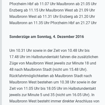
Pforzheim Hbf ab 11.07 Uhr Maulbronn ab 21.05 Uhr
Enzberg ab 11.15 Uhr Maulbronn West ab 21.09 Uhr
Maulbronn West ab 11.31 Uhr Enzberg ab 21.20 Uhr
Maulbronn an 11.35 Uhr Pforzheim Hbf an 21.27 Uhr
Sonderzüge am Sonntag, 4. Dezember 2016
Um 10.31 Uhr sowie in der Zeit von 10.48 Uhr bis
17.48 Uhr im Halbstundentakt fahren die zusätzlichen
Züge von Maulbronn West jeweils zur Minute 18 und
48 nach Maulbronn Stadt (nicht um 15.48 Uhr).
Rückfahrtmöglichkeiten ab Maulbronn Stadt nach
Maulbronn West bestehen um 10.38 Uhr sowie in der
Zeit von 11.05 Uhr bis 18.05 Uhr im Halbstundentakt
jeweils zur Minute 5 und 35 (nicht um 16.05 Uhr). In
Maulbronn West besteht immer direkter Anschluss von