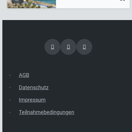
AGB
Datenschutz
Impressum
Teilnahmebedingungen