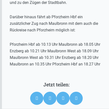
und zu den Zügen der Stadtbahn.
Darüber hinaus fährt ab Pforzheim Hbf ein
zusätzlicher Zug nach Maulbronn mit dem auch die
Rückreise nach Pforzheim möglich ist:
Pforzheim Hbf ab 10.13 Uhr Maulbronn ab 18.05 Uhr
Enzberg ab 10.21 Uhr Maulbronn West ab 18.09 Uhr
Maulbronn West ab 10.31 Uhr Enzberg ab 18.20 Uhr
Maulbronn an 10.35 Uhr Pforzheim Hbf an 18.27 Uhr